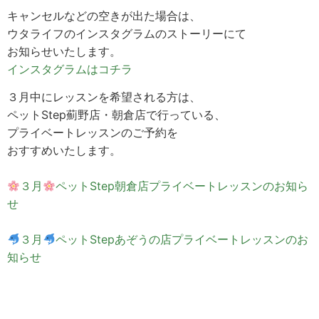
キャンセルなどの空きが出た場合は、
ウタライフのインスタグラムのストーリーにて
お知らせいたします。
インスタグラムはコチラ
３月中にレッスンを希望される方は、
ペットStep薊野店・朝倉店で行っている、
プライベートレッスンのご予約を
おすすめいたします。
３月
ペットStep朝倉店プライベートレッスンのお知ら
せ
３月
ペットStepあぞうの店プライベートレッスンのお
知らせ