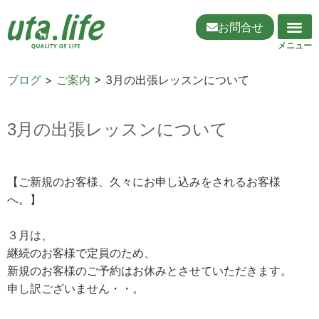
お問合せ
ブログ
>
ご案内
>
3月の出張レッスンについて
3月の出張レッスンについて
【ご新規のお客様、久々にお申し込みをされるお客様
へ。】
３月は、
継続のお客様で定員のため、
新規のお客様のご予約はお休みとさせていただきます。
申し訳ございません・・。