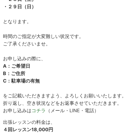
・２９日（日）
となります。
時間のご指定が大変難しい状況です。
ご了承くださいませ。
お申し込みの際に、
A：ご希望日
B：ご住所
C：駐車場の有無
をご記載いただきますよう、よろしくお願いいたします。
折り返し、空き状況などをお返事させていただきます。
お申し込みは
コチラ
（メール・LINE・電話）
出張レッスンの料金は、
４回レッスン18,000円