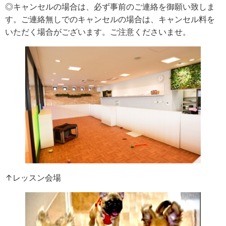
◎キャンセルの場合は、必ず事前のご連絡を御願い致しま
す。ご連絡無しでのキャンセルの場合は、キャンセル料を
いただく場合がございます。ご注意くださいませ。
↑レッスン会場