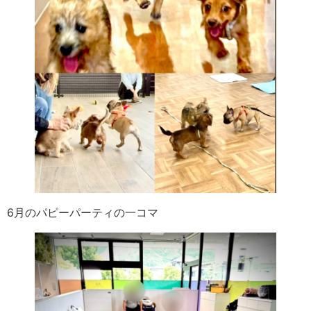
6月のパピーパーティの一コマ