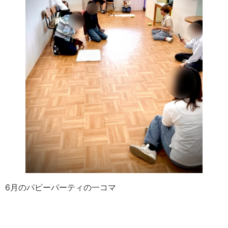
6月のパピーパーティの一コマ