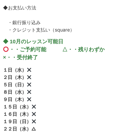
◆お支払い方法
・銀行振り込み
・クレジット支払い（square）
◆ 10月のレッスン可能日
・・ご予約可能 △・・残りわずか
×・・受付終了
１日（水）
２日（木）
５日（日）
８日（水）
９日（木）
１５日（水）
１６日（木）
１９日（日）
２２日（水）△