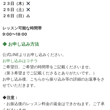
２３日（木）
２５日（土）
２６日（日）△
レッスン可能な時間帯
9:00〜18:00
◆ お申し込み方法
公式LINEよりお申し込みください。
お申し込みはコチラ
ご希望日、ご希望の時間帯をご記載くださいませ。
（第３希望までご記載くださるとありがたいです。）
お申し込み後、こちらから振り込み等の詳細のお返事をさ
せていただきます。
◆
注意：
・お振込後のレッスン料金の返金はできかねます。ご了承
くださいませ。