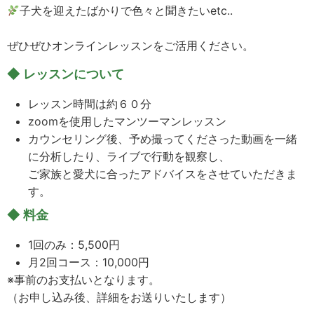
子犬を迎えたばかりで色々と聞きたいetc..
ぜひぜひオンラインレッスンをご活用ください。
◆ レッスンについて
レッスン時間は約６０分
zoomを使用したマンツーマンレッスン
カウンセリング後、予め撮ってくださった動画を一緒
に分析したり、ライブで行動を観察し、
ご家族と愛犬に合ったアドバイスをさせていただきま
す。
◆ 料金
1回のみ：5,500円
月2回コース：10,000円
※事前のお支払いとなります。
（お申し込み後、詳細をお送りいたします）