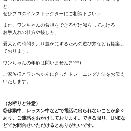
ど、
ぜひプロのインストラクターにご相談下さい♫
また、ワンちゃんの負担をできるだけ減らしてあげる
お手入れの仕方や接し方、
愛犬との時間をより豊かにするための遊び方なども提案し
ております。
ワンちゃんの年齢は問いません(*^^*)
ご家族様とワンちゃんに合ったトレーニング方法をお伝え
いたします。
（お断りと注意）
◎移動中、レッスン中などで電話に出られないことが多々
あり、ご迷惑をおかけしております。できる限り、LINEな
どでお問合せいただけるとありがたいです。