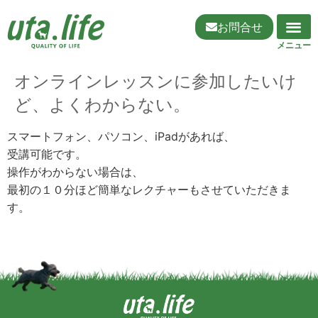
お問合せ
オンラインレッスンに参加したいけ
ど、よくわからない。
スマートフォン、パソコン、iPadがあれば、
受講可能です。
操作がわからない場合は、
最初の１０分ほど簡単なレクチャーもさせていただきま
す。