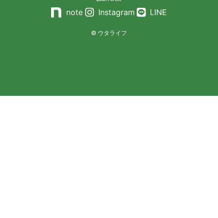
note
Instagram
LINE
© ウタライフ